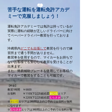
苦手な運転を運転免許アカデ
ミーで克服しましょう！
運転免許アカデミーでは免許は持っているが
実際に運転の経験が乏しいドライバーに向け
てペーパードライバー教習を行っておりま
す。
沖縄県内
どこでも出張して
教習を行うので練
習所まで通う手間がありません。
教習車を使用するので、マイカーをお持ちで
ないお客様でも安心して教習を受けることが
出来ます。
また、簡易補助ブレーキを使用してお客様の
マイカーで教習をすることも可能です。
【料金】
教習1時間 ￥6600
出張料 ￥1100(下記詳細)右図
きいろ
エリア
￥2200(下記詳細)右図
むらさき
エリア
※
きいろ
エリアは2時間以上のご予約で出張料が無料
になります
※
むらさき
エリアは3時間以上のご予約で出張料が無