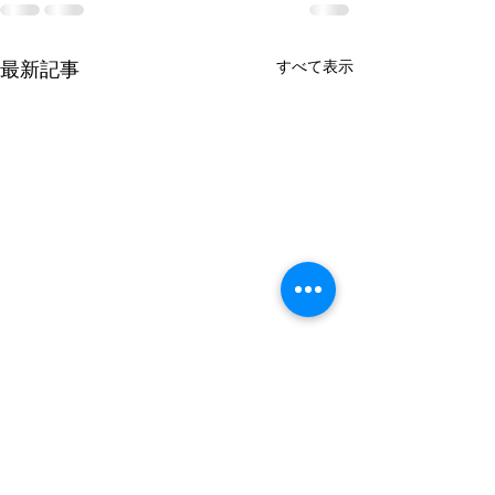
最新記事
すべて表示