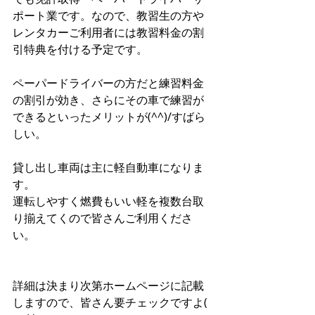
ポート業です。なので、教習生の方や
レンタカーご利用者には教習料金の割
引特典を付ける予定です。
ペーパードライバーの方だと練習料金
の割引が効き、さらにその車で練習が
できるといったメリットが(^^)/すばら
しい。
貸し出し車両は主に軽自動車になりま
す。
運転しやすく燃費もいい軽を複数台取
り揃えてくので皆さんご利用くださ
い。
詳細は決まり次第ホームページに記載
しますので、皆さん要チェックですよ( 